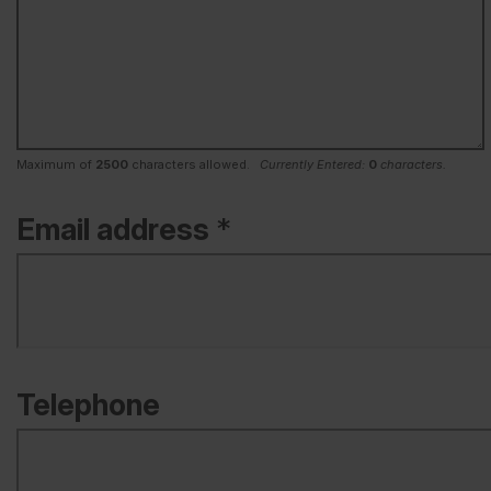
Maximum of
2500
characters allowed.
Currently Entered:
0
characters.
Email address
*
Telephone