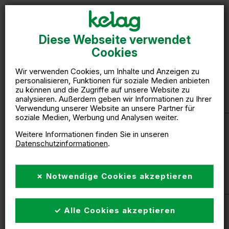
Kelag International
Diese Webseite verwendet
contact form Slovenia
Cookies
Wir verwenden Cookies, um Inhalte und Anzeigen zu
personalisieren, Funktionen für soziale Medien anbieten
zu können und die Zugriffe auf unsere Website zu
Name
*
analysieren. Außerdem geben wir Informationen zu Ihrer
Verwendung unserer Website an unsere Partner für
soziale Medien, Werbung und Analysen weiter.
Weitere Informationen finden Sie in unseren
Datenschutzinformationen
.
✗ Notwendige Cookies akzeptieren
Surname
*
✓ Alle Cookies akzeptieren